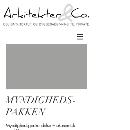
MYNDIGHEDS-
PAKKEN
Myndighedsgodkendelse – økonomisk